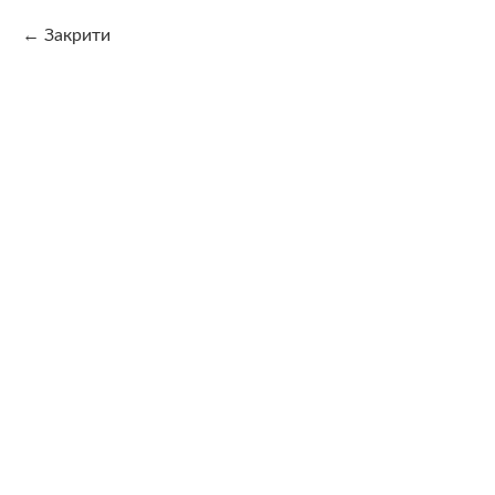
Закрити