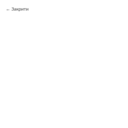
Закрити