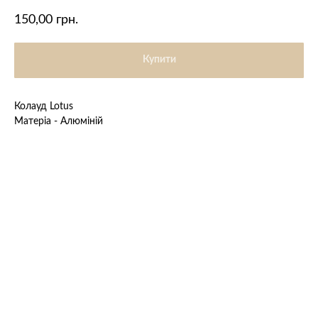
150,00
грн.
Купити
Колауд Lotus
Матеріа - Алюміній