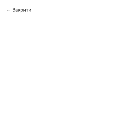
Закрити