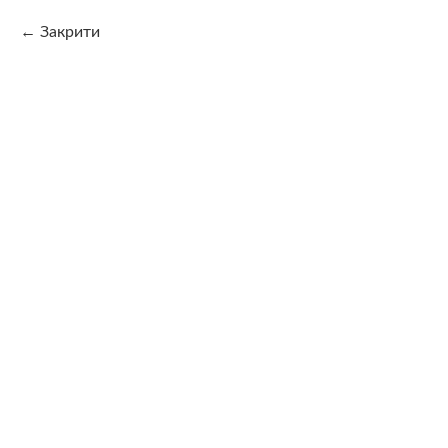
Закрити