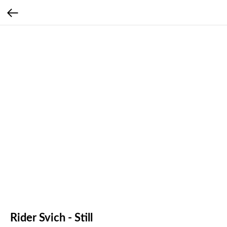
Rider Svich - Still