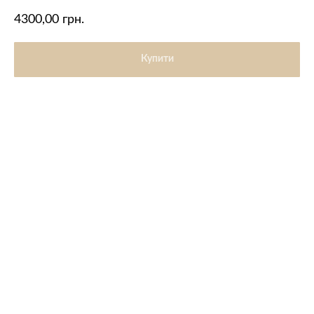
4300,00
грн.
Купити