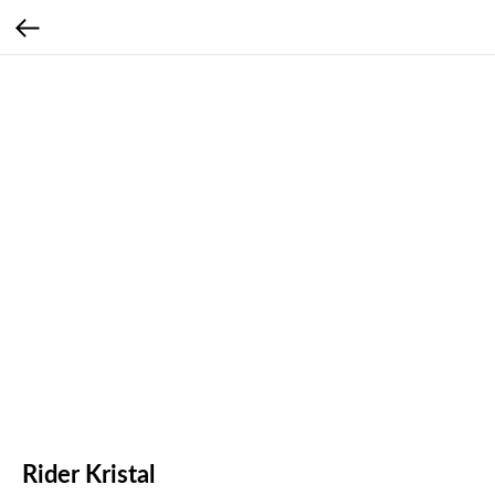
Rider Kristal